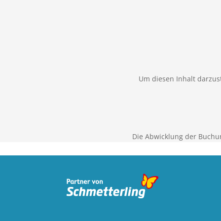
Um diesen Inhalt darzust
Die Abwicklung der Buchu