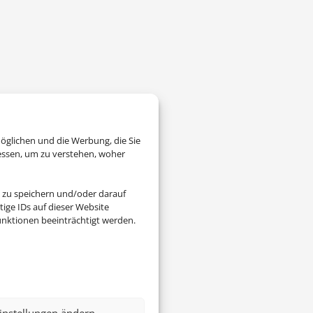
öglichen und die Werbung, die Sie
essen, um zu verstehen, woher
 zu speichern und/oder darauf
ige IDs auf dieser Website
nktionen beeinträchtigt werden.