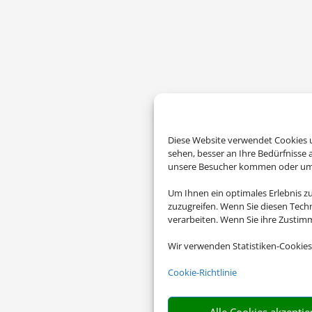
Diese Website verwendet Cookies u
sehen, besser an Ihre Bedürfnisse
unsere Besucher kommen oder um u
Um Ihnen ein optimales Erlebnis z
zuzugreifen. Wenn Sie diesen Tech
verarbeiten. Wenn Sie ihre Zusti
Wir verwenden Statistiken-Cookies
Cookie-Richtlinie