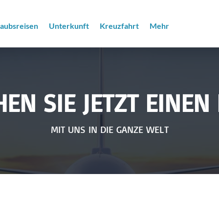
laubsreisen
Unterkunft
Kreuzfahrt
Mehr
EN SIE JETZT EINEN
MIT UNS IN DIE GANZE WELT