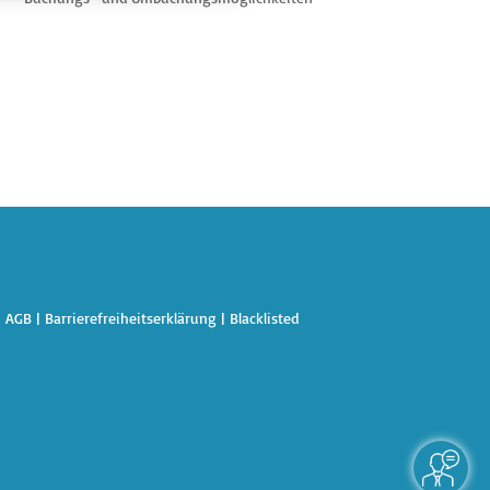
|
AGB
|
Barrierefreiheitserklärung
|
Blacklisted