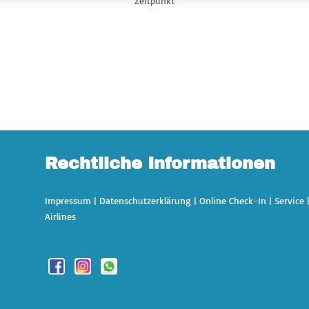
Zeitpunkt
Rechtliche Informationen
Impressum
|
Datenschutzerklärung
|
Online Check-In
|
Service
Airlines